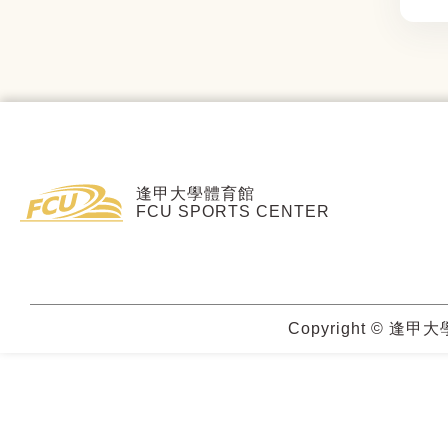
逢甲大學體育館
FCU SPORTS CENTER
Copyright © 逢甲大學