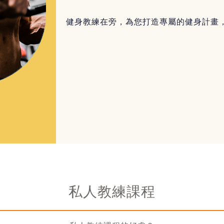
健身教練在旁，為您打造專屬的健身計畫
私人教練課程