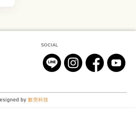
SOCIAL
esigned by
數突科技