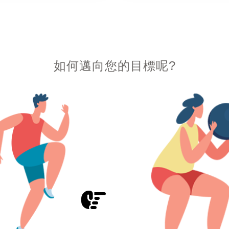
如何邁向您的目標呢?