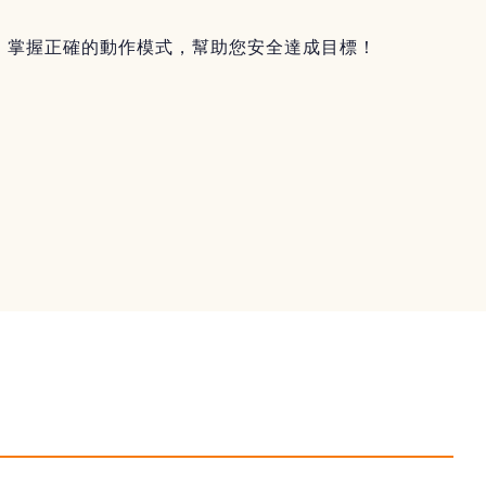
，掌握正確的動作模式，幫助您安全達成目標！